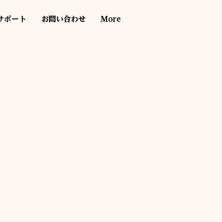
サポート
お問い合わせ
More