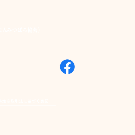
法人みつばち協会）
特定商取引法に基づく表記