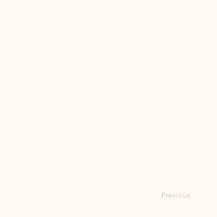
Previous